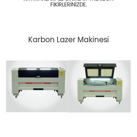
FIKIRLERINIZDE.
Karbon Lazer Makinesi