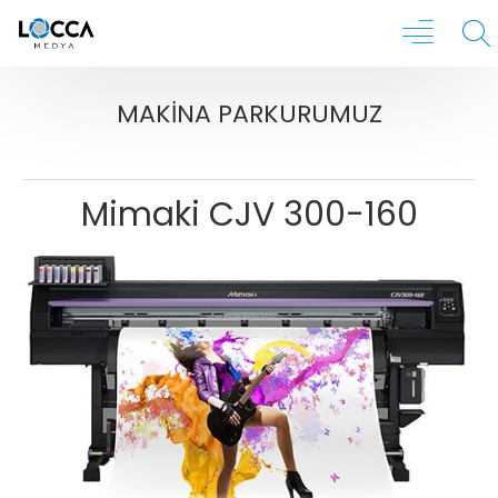
MAKINA PARKURUMUZ
Mimaki CJV 300-160