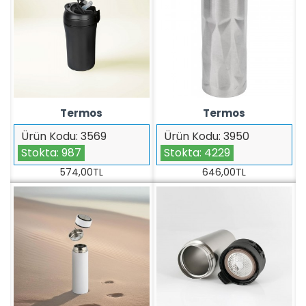
Termos
Termos
Ürün Kodu:
3569
Ürün Kodu:
3950
Stokta:
987
Stokta:
4229
574,00TL
646,00TL