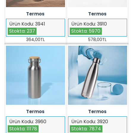
Termos
Termos
Ürün Kodu:
3941
Ürün Kodu:
3910
Stokta:
237
Stokta:
5970
364,00TL
578,00TL
Termos
Termos
Ürün Kodu:
3960
Ürün Kodu:
3920
Stokta:
11178
Stokta:
7874