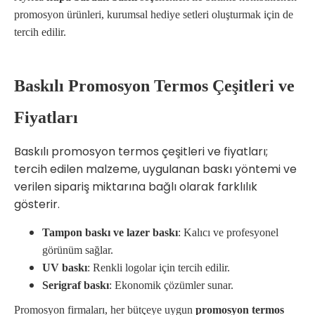
promosyon ürünleri, kurumsal hediye setleri oluşturmak için de
tercih edilir.
Baskılı Promosyon Termos Çeşitleri ve
Fiyatları
Baskılı promosyon termos çeşitleri ve fiyatları;
tercih edilen malzeme, uygulanan baskı yöntemi ve
verilen sipariş miktarına bağlı olarak farklılık
gösterir.
Tampon baskı ve lazer baskı
: Kalıcı ve profesyonel
görünüm sağlar.
UV baskı
: Renkli logolar için tercih edilir.
Serigraf baskı
: Ekonomik çözümler sunar.
Promosyon firmaları, her bütçeye uygun
promosyon termos