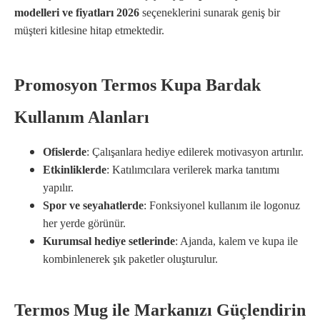
modelleri ve fiyatları 2026
seçeneklerini sunarak geniş bir
müşteri kitlesine hitap etmektedir.
Promosyon Termos Kupa Bardak
Kullanım Alanları
Ofislerde
: Çalışanlara hediye edilerek motivasyon artırılır.
Etkinliklerde
: Katılımcılara verilerek marka tanıtımı
yapılır.
Spor ve seyahatlerde
: Fonksiyonel kullanım ile logonuz
her yerde görünür.
Kurumsal hediye setlerinde
: Ajanda, kalem ve kupa ile
kombinlenerek şık paketler oluşturulur.
Termos Mug ile Markanızı Güçlendirin