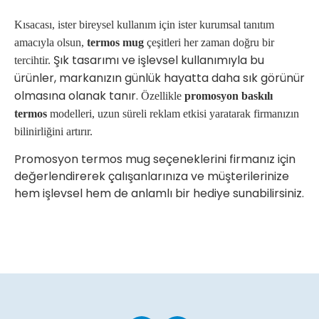
Kısacası, ister bireysel kullanım için ister kurumsal tanıtım
amacıyla olsun,
termos mug
çeşitleri her zaman doğru bir
Şık tasarımı ve işlevsel kullanımıyla bu
tercihtir.
ürünler, markanızın günlük hayatta daha sık görünür
olmasına olanak tanır.
Özellikle
promosyon baskılı
termos
modelleri, uzun süreli reklam etkisi yaratarak firmanızın
bilinirliğini artırır.
Promosyon termos mug seçeneklerini firmanız için
değerlendirerek çalışanlarınıza ve müşterilerinize
hem işlevsel hem de anlamlı bir hediye sunabilirsiniz.