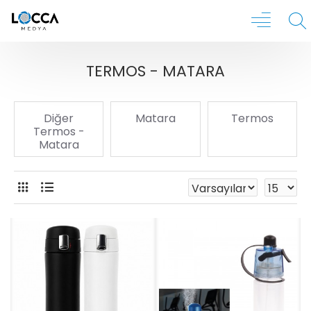
TERMOS - MATARA
Diğer
Matara
Termos
Termos -
Matara