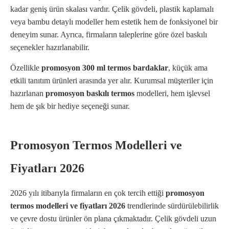
kadar geniş ürün skalası vardır. Çelik gövdeli, plastik kaplamalı
veya bambu detaylı modeller hem estetik hem de fonksiyonel bir
deneyim sunar. Ayrıca, firmaların taleplerine göre özel baskılı
seçenekler hazırlanabilir.
Özellikle
promosyon 300 ml termos bardaklar
, küçük ama
etkili tanıtım ürünleri arasında yer alır. Kurumsal müşteriler için
hazırlanan
promosyon baskılı termos
modelleri, hem işlevsel
hem de şık bir hediye seçeneği sunar.
Promosyon Termos Modelleri ve
Fiyatları 2026
2026 yılı itibarıyla firmaların en çok tercih ettiği
promosyon
termos modelleri ve fiyatları 2026
trendlerinde sürdürülebilirlik
ve çevre dostu ürünler ön plana çıkmaktadır. Çelik gövdeli uzun