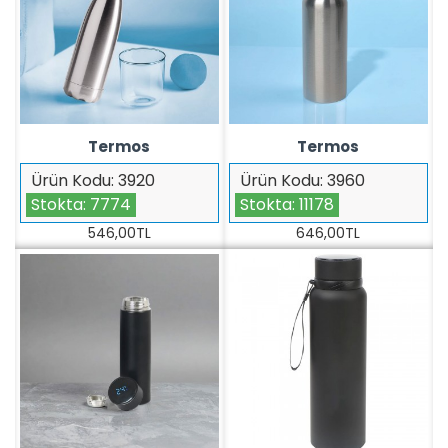
Termos
Termos
Ürün Kodu:
3920
Ürün Kodu:
3960
Stokta:
7774
Stokta:
11178
546,00TL
646,00TL