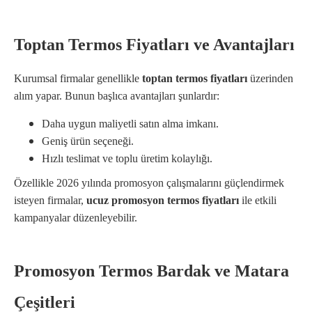
Toptan Termos Fiyatları ve Avantajları
Kurumsal firmalar genellikle
toptan termos fiyatları
üzerinden
alım yapar. Bunun başlıca avantajları şunlardır:
Daha uygun maliyetli satın alma imkanı.
Geniş ürün seçeneği.
Hızlı teslimat ve toplu üretim kolaylığı.
Özellikle 2026 yılında promosyon çalışmalarını güçlendirmek
isteyen firmalar,
ucuz promosyon termos fiyatları
ile etkili
kampanyalar düzenleyebilir.
Promosyon Termos Bardak ve Matara
Çeşitleri