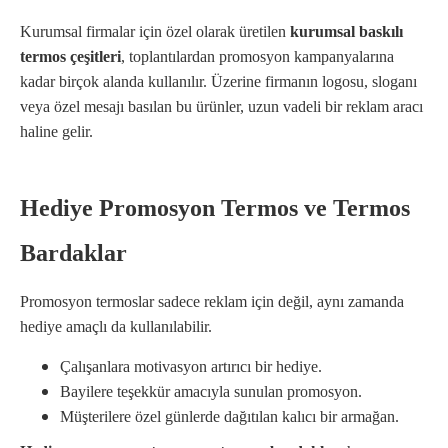
Kurumsal firmalar için özel olarak üretilen
kurumsal baskılı
termos çeşitleri
, toplantılardan promosyon kampanyalarına
kadar birçok alanda kullanılır. Üzerine firmanın logosu, sloganı
veya özel mesajı basılan bu ürünler, uzun vadeli bir reklam aracı
haline gelir.
Hediye Promosyon Termos ve Termos
Bardaklar
Promosyon termoslar sadece reklam için değil, aynı zamanda
hediye amaçlı da kullanılabilir.
Çalışanlara motivasyon artırıcı bir hediye.
Bayilere teşekkür amacıyla sunulan promosyon.
Müşterilere özel günlerde dağıtılan kalıcı bir armağan.