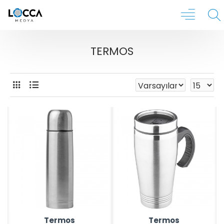
TERMOS
Termos
Termos