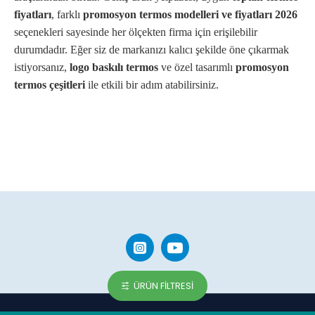
fiyatları
, farklı
promosyon termos modelleri ve fiyatları 2026
seçenekleri sayesinde her ölçekten firma için erişilebilir
durumdadır. Eğer siz de markanızı kalıcı şekilde öne çıkarmak
istiyorsanız,
logo baskılı termos
ve özel tasarımlı
promosyon
termos çeşitleri
ile etkili bir adım atabilirsiniz.
ÜRÜN FILTRESI