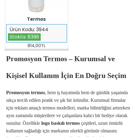
Termos
Ürün Kodu:
3944
Stokta:
8396
814,00TL
Promosyon Termos – Kurumsal ve
Kişisel Kullanım İçin En Doğru Seçim
Promosyon termos
, hem iş hayatında hem de günlük yaşamda
sıkça tercih edilen pratik ve şık bir üründür. Kurumsal firmalar
için reklam amaçlı termos modelleri, marka bilinirliğini artırırken
aynı zamanda müşterilere ve çalışanlara kalıcı bir hediye olarak
sunulur. Özellikle
logo baskılı termos
çeşitleri, uzun ömürlü
kullanım sağladığı için markanın sürekli görünür olmasını