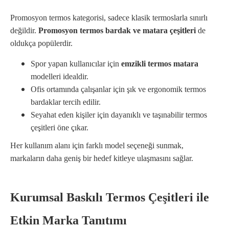
Promosyon termos kategorisi, sadece klasik termoslarla sınırlı
değildir.
Promosyon termos bardak ve matara çeşitleri
de
oldukça popülerdir.
Spor yapan kullanıcılar için
emzikli termos matara
modelleri idealdir.
Ofis ortamında çalışanlar için şık ve ergonomik termos
bardaklar tercih edilir.
Seyahat eden kişiler için dayanıklı ve taşınabilir termos
çeşitleri öne çıkar.
Her kullanım alanı için farklı model seçeneği sunmak,
markaların daha geniş bir hedef kitleye ulaşmasını sağlar.
Kurumsal Baskılı Termos Çeşitleri ile
Etkin Marka Tanıtımı