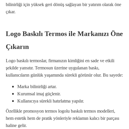
bilinirliği için yüksek geri dönüş sağlayan bir yatırım olarak öne
çıkar.
Logo Baskılı Termos ile Markanızı Öne
Çıkarın
Logo baskılı termoslar, firmanızın kimliğini en sade ve etkili
şekilde yansıtır. Termosun üzerine uygulanan baskı,
kullanıcıların günlük yaşamında sürekli görünür olur. Bu sayede:
Marka bilinirliği artar.
Kurumsal imaj güçlenir.
Kullanıcıya sürekli hatırlatma yapılır.
Özellikle promosyon termos logolu baskılı termos modelleri,
hem estetik hem de pratik yönleriyle reklamın kalıcı bir parçası
haline gelir.