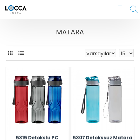
MATARA
5315 Detokslu PC
5307 Detokssuz Matara