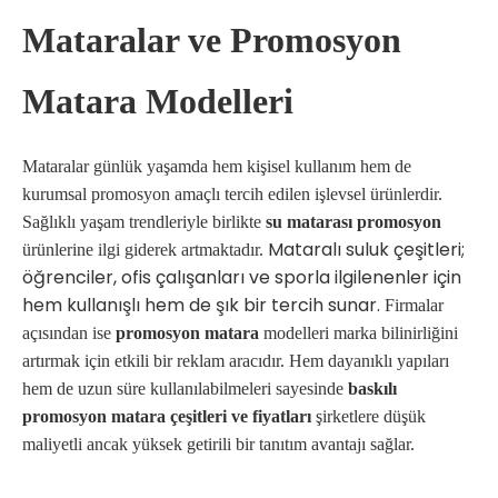
Mataralar ve Promosyon
Matara Modelleri
Mataralar günlük yaşamda hem kişisel kullanım hem de
kurumsal promosyon amaçlı tercih edilen işlevsel ürünlerdir.
Sağlıklı yaşam trendleriyle birlikte
su matarası promosyon
Mataralı suluk çeşitleri;
ürünlerine ilgi giderek artmaktadır.
öğrenciler, ofis çalışanları ve sporla ilgilenenler için
hem kullanışlı hem de şık bir tercih sunar.
Firmalar
açısından ise
promosyon matara
modelleri marka bilinirliğini
artırmak için etkili bir reklam aracıdır. Hem dayanıklı yapıları
hem de uzun süre kullanılabilmeleri sayesinde
baskılı
promosyon matara çeşitleri ve fiyatları
şirketlere düşük
maliyetli ancak yüksek getirili bir tanıtım avantajı sağlar.