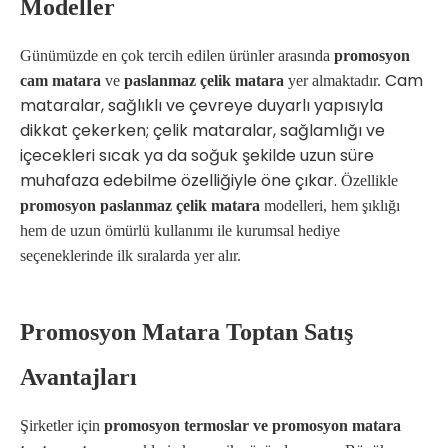
Modeller
Günümüzde en çok tercih edilen ürünler arasında
promosyon
Cam
cam matara
ve
paslanmaz çelik matara
yer almaktadır.
mataralar, sağlıklı ve çevreye duyarlı yapısıyla
dikkat çekerken; çelik mataralar, sağlamlığı ve
içecekleri sıcak ya da soğuk şekilde uzun süre
muhafaza edebilme özelliğiyle öne çıkar.
Özellikle
promosyon paslanmaz çelik matara
modelleri, hem şıklığı
hem de uzun ömürlü kullanımı ile kurumsal hediye
seçeneklerinde ilk sıralarda yer alır.
Promosyon Matara Toptan Satış
Avantajları
Şirketler için
promosyon termoslar ve promosyon matara