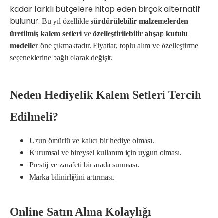
kadar farklı bütçelere hitap eden birçok alternatif
bulunur.
Bu yıl özellikle
sürdürülebilir malzemelerden
üretilmiş kalem setleri
ve
özelleştirilebilir ahşap kutulu
modeller
öne çıkmaktadır. Fiyatlar, toplu alım ve özelleştirme
seçeneklerine bağlı olarak değişir.
Neden Hediyelik Kalem Setleri Tercih
Edilmeli?
Uzun ömürlü ve kalıcı bir hediye olması.
Kurumsal ve bireysel kullanım için uygun olması.
Prestij ve zarafeti bir arada sunması.
Marka bilinirliğini artırması.
Online Satın Alma Kolaylığı