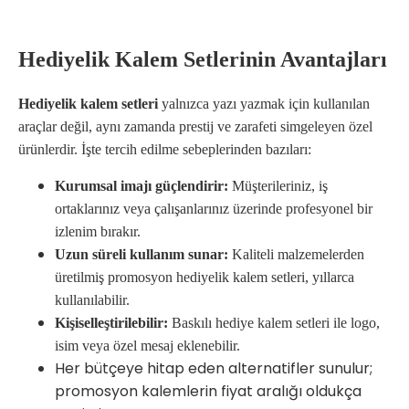
Hediyelik Kalem Setlerinin Avantajları
Hediyelik kalem setleri
yalnızca yazı yazmak için kullanılan
araçlar değil, aynı zamanda prestij ve zarafeti simgeleyen özel
ürünlerdir. İşte tercih edilme sebeplerinden bazıları:
Kurumsal imajı güçlendirir:
Müşterileriniz, iş
ortaklarınız veya çalışanlarınız üzerinde profesyonel bir
izlenim bırakır.
Uzun süreli kullanım sunar:
Kaliteli malzemelerden
üretilmiş promosyon hediyelik kalem setleri, yıllarca
kullanılabilir.
Kişiselleştirilebilir:
Baskılı hediye kalem setleri ile logo,
isim veya özel mesaj eklenebilir.
Her bütçeye hitap eden alternatifler sunulur;
promosyon kalemlerin fiyat aralığı oldukça