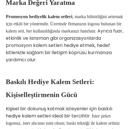
Marka Değeri Yaratma
Promosyon hediyelik kalem setleri
, marka bilinirliğini artırmak
için etkili bir yöntemdir. Üzerinde firmanızın logosu bulunan bir
Ayrıca fuar,
kalem seti, her kullanıldığında markanızı hatırlatır.
etkinlik ve lansman gibi organizasyonlarda
promosyon kalem setleri hediye etmek, hedef
kitlenizle sağlam bir iletişim köprüsü kurmanıza
yardımcı olur.
Baskılı Hediye Kalem Setleri:
Kişiselleştirmenin Gücü
Kişisel bir dokunuş katmak isteyenler için baskılı
hediye kalem setleri ideal bir tercihtir.
İster şirket
logonuz, ister alıcının ismi olsun; baskı tekniği ile kalem setiniz