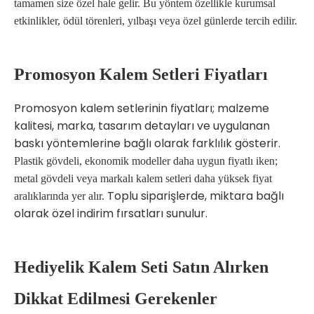
tamamen size özel hale gelir. Bu yöntem özellikle kurumsal
etkinlikler, ödül törenleri, yılbaşı veya özel günlerde tercih edilir.
Promosyon Kalem Setleri Fiyatları
Promosyon kalem setlerinin fiyatları; malzeme
kalitesi, marka, tasarım detayları ve uygulanan
baskı yöntemlerine bağlı olarak farklılık gösterir.
Plastik gövdeli, ekonomik modeller daha uygun fiyatlı iken;
metal gövdeli veya markalı kalem setleri daha yüksek fiyat
Toplu siparişlerde, miktara bağlı
aralıklarında yer alır.
olarak özel indirim fırsatları sunulur.
Hediyelik Kalem Seti Satın Alırken
Dikkat Edilmesi Gerekenler