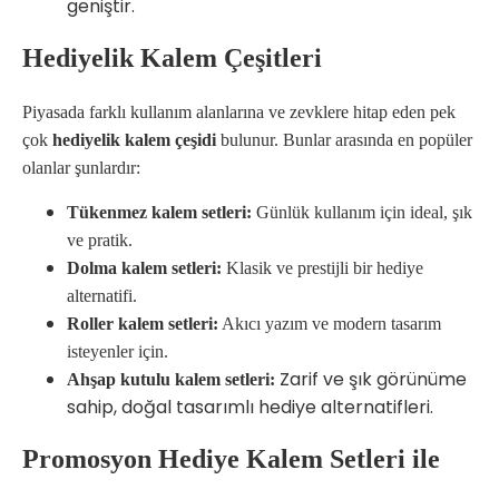
geniştir.
Hediyelik Kalem Çeşitleri
Piyasada farklı kullanım alanlarına ve zevklere hitap eden pek
çok
hediyelik kalem çeşidi
bulunur. Bunlar arasında en popüler
olanlar şunlardır:
Tükenmez kalem setleri:
Günlük kullanım için ideal, şık
ve pratik.
Dolma kalem setleri:
Klasik ve prestijli bir hediye
alternatifi.
Roller kalem setleri:
Akıcı yazım ve modern tasarım
isteyenler için.
Zarif ve şık görünüme
Ahşap kutulu kalem setleri:
sahip, doğal tasarımlı hediye alternatifleri.
Promosyon Hediye Kalem Setleri ile