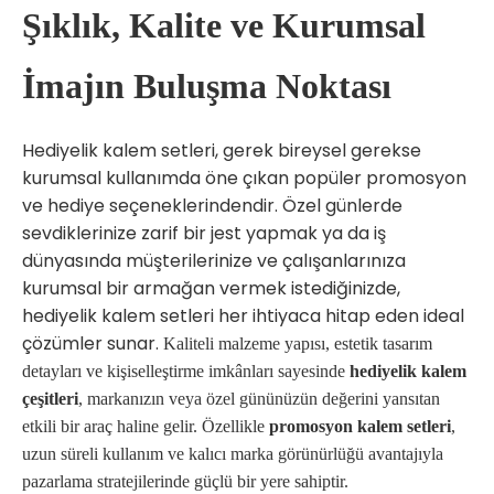
Şıklık, Kalite ve Kurumsal
İmajın Buluşma Noktası
Hediyelik kalem setleri, gerek bireysel gerekse
kurumsal kullanımda öne çıkan popüler promosyon
ve hediye seçeneklerindendir. Özel günlerde
sevdiklerinize zarif bir jest yapmak ya da iş
dünyasında müşterilerinize ve çalışanlarınıza
kurumsal bir armağan vermek istediğinizde,
hediyelik kalem setleri her ihtiyaca hitap eden ideal
çözümler sunar.
Kaliteli malzeme yapısı, estetik tasarım
detayları ve kişiselleştirme imkânları sayesinde
hediyelik kalem
çeşitleri
, markanızın veya özel gününüzün değerini yansıtan
etkili bir araç haline gelir. Özellikle
promosyon kalem setleri
,
uzun süreli kullanım ve kalıcı marka görünürlüğü avantajıyla
pazarlama stratejilerinde güçlü bir yere sahiptir.