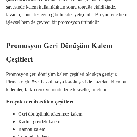
sayesinde kalem kullanıldıktan sonra toprağa ekildiğinde,
lavanta, nane, fesleğen gibi bitkiler yetişebilir. Bu yönüyle hem
işlevsel hem de çevreci bir promosyon ürünüdür.
Promosyon Geri Dönüşüm Kalem
Çeşitleri
Promosyon geri dönüşüm kalem çeşitleri oldukça geniştir.
Firmalar için özel baskılı veya logolu şekilde hazırlanabilen bu
kalemler, farklı renk ve modellerle kişiselleştirilebilir.
En çok tercih edilen çeşitler:
Geri dönüşümlü tükenmez kalem
Karton gövdeli kalem
Bambu kalem
Tohumlu kalem