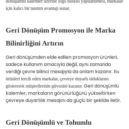
dönüşümlü kalemler üzerine logo baskısı yapılabilmesi, markalar
için kalıcı bir tanıtım avantajı sunar.
Geri Dönüşüm Promosyon ile Marka
Bilinirliğini Artırın
Geri dönüşümden elde edilen promosyon ürünleri,
sadece kullanım amacıyla değil, aynı zamanda
verdiği çevre bilinci mesajıyla da anlam kazanır.
Bu
ürünleri tercih eden markalar, çevreye duyarlı olduklarını
Geri dönüşümlü
göstererek müşterilerinin güvenini kazanır.
kalemler, markaların görünürlüğünü yükseltirken
çevreye duyarlılık mesajını da güçlü bir şekilde iletir.
Geri Dönüşümlü ve Tohumlu