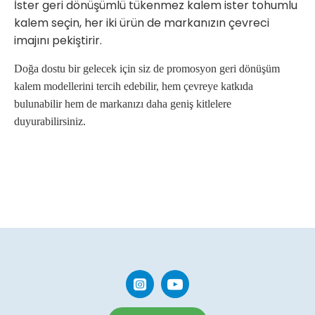
İster geri dönüşümlü tükenmez kalem ister tohumlu
kalem seçin, her iki ürün de markanızın çevreci
imajını pekiştirir.
Doğa dostu bir gelecek için siz de promosyon geri dönüşüm
kalem modellerini tercih edebilir, hem çevreye katkıda
bulunabilir hem de markanızı daha geniş kitlelere
duyurabilirsiniz.