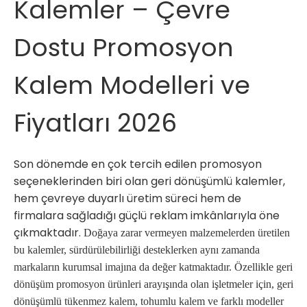
Kalemler – Çevre
Dostu Promosyon
Kalem Modelleri ve
Fiyatları 2026
Son dönemde en çok tercih edilen promosyon
seçeneklerinden biri olan geri dönüşümlü kalemler,
hem çevreye duyarlı üretim süreci hem de
firmalara sağladığı güçlü reklam imkânlarıyla öne
çıkmaktadır.
Doğaya zarar vermeyen malzemelerden üretilen
bu kalemler, sürdürülebilirliği desteklerken aynı zamanda
markaların kurumsal imajına da değer katmaktadır. Özellikle geri
dönüşüm promosyon ürünleri arayışında olan işletmeler için, geri
dönüşümlü tükenmez kalem, tohumlu kalem ve farklı modeller