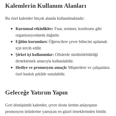
Kalemlerin Kullanım Alanları
Bu özel kalemler birçok alanda kullanılmaktadır:
Kurumsal etkinlikler:
Fuar, seminer, konferans gibi
organizasyonlarda dağıtılır.
Eğitim kurumları:
Öğrencilere çevre bilincini aşılamak
için tercih edilir.
Şirket içi kullanımlar:
Ofislerde sürdürülebilirliği
desteklemek amacıyla kullanılabilir.
Hediye ve promosyon amaçlı:
Müşterilere ve çalışanlara
özel baskılı şekilde sunulabilir.
Geleceğe Yatırım Yapın
Geri dönüşümlü kalemler, çevre dostu üretim anlayışının
promosyon ürünlerine yansıyan en güzel örneklerinden biridir.