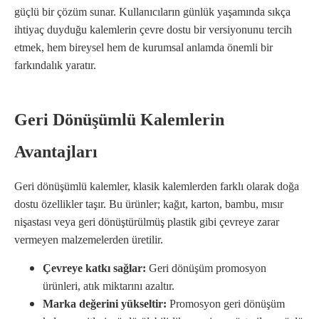
güçlü bir çözüm sunar. Kullanıcıların günlük yaşamında sıkça
ihtiyaç duyduğu kalemlerin çevre dostu bir versiyonunu tercih
etmek, hem bireysel hem de kurumsal anlamda önemli bir
farkındalık yaratır.
Geri Dönüşümlü Kalemlerin
Avantajları
Geri dönüşümlü kalemler, klasik kalemlerden farklı olarak doğa
dostu özellikler taşır. Bu ürünler; kağıt, karton, bambu, mısır
nişastası veya geri dönüştürülmüş plastik gibi çevreye zarar
vermeyen malzemelerden üretilir.
Çevreye katkı sağlar:
Geri dönüşüm promosyon
ürünleri, atık miktarını azaltır.
Marka değerini yükseltir:
Promosyon geri dönüşüm