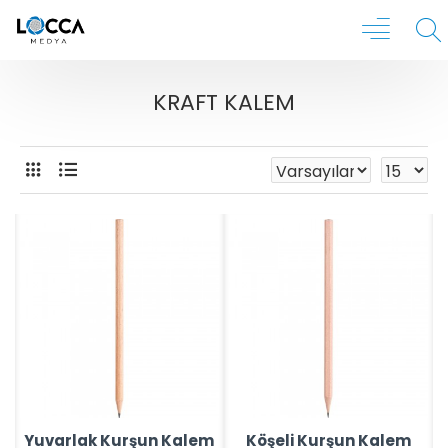
KRAFT KALEM
Yuvarlak Kurşun Kalem
Köşeli Kurşun Kalem