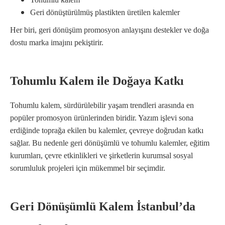
Geri dönüştürülmüş plastikten üretilen kalemler
Her biri, geri dönüşüm promosyon anlayışını destekler ve doğa
dostu marka imajını pekiştirir.
Tohumlu Kalem ile Doğaya Katkı
Tohumlu kalem, sürdürülebilir yaşam trendleri arasında en
popüler promosyon ürünlerinden biridir. Yazım işlevi sona
erdiğinde toprağa ekilen bu kalemler, çevreye doğrudan katkı
sağlar. Bu nedenle geri dönüşümlü ve tohumlu kalemler, eğitim
kurumları, çevre etkinlikleri ve şirketlerin kurumsal sosyal
sorumluluk projeleri için mükemmel bir seçimdir.
Geri Dönüşümlü Kalem İstanbul’da