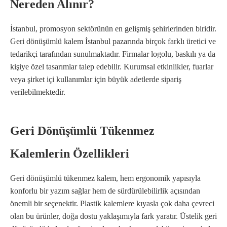
Nereden Alınır?
İstanbul, promosyon sektörünün en gelişmiş şehirlerinden biridir.
Geri dönüşümlü kalem İstanbul pazarında birçok farklı üretici ve
tedarikçi tarafından sunulmaktadır. Firmalar logolu, baskılı ya da
kişiye özel tasarımlar talep edebilir. Kurumsal etkinlikler, fuarlar
veya şirket içi kullanımlar için büyük adetlerde sipariş
verilebilmektedir.
Geri Dönüşümlü Tükenmez
Kalemlerin Özellikleri
Geri dönüşümlü tükenmez kalem, hem ergonomik yapısıyla
konforlu bir yazım sağlar hem de sürdürülebilirlik açısından
önemli bir seçenektir. Plastik kalemlere kıyasla çok daha çevreci
olan bu ürünler, doğa dostu yaklaşımıyla fark yaratır. Üstelik geri