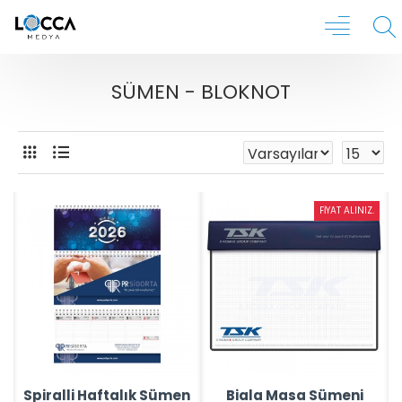
SÜMEN - BLOKNOT
FIYAT ALINIZ.
Spiralli Haftalık Sümen
Biala Masa Sümeni