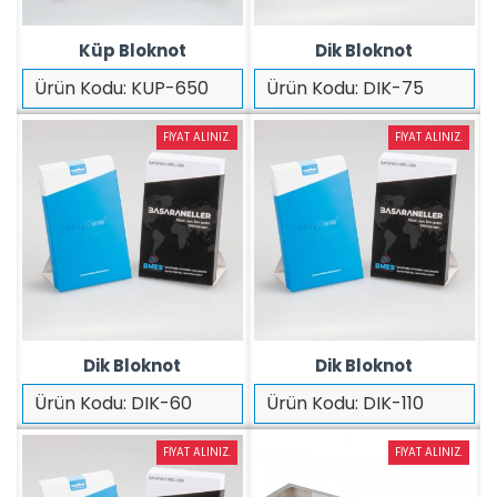
Küp Bloknot
Dik Bloknot
Ürün Kodu:
KUP-650
Ürün Kodu:
DIK-75
FIYAT ALINIZ.
FIYAT ALINIZ.
Dik Bloknot
Dik Bloknot
Ürün Kodu:
DIK-60
Ürün Kodu:
DIK-110
FIYAT ALINIZ.
FIYAT ALINIZ.