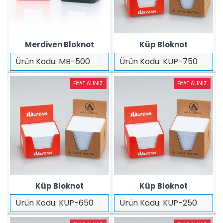
Merdiven Bloknot
Küp Bloknot
Ürün Kodu:
MB-500
Ürün Kodu:
KUP-750
FIYAT ALINIZ.
FIYAT ALINIZ.
Küp Bloknot
Küp Bloknot
Ürün Kodu:
KUP-650
Ürün Kodu:
KUP-250