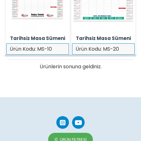
Tarihsiz Masa Sümeni
Tarihsiz Masa Sümeni
Ürün Kodu:
MS-10
Ürün Kodu:
MS-20
Ürünlerin sonuna geldiniz.
ÜRÜN FILTRESI