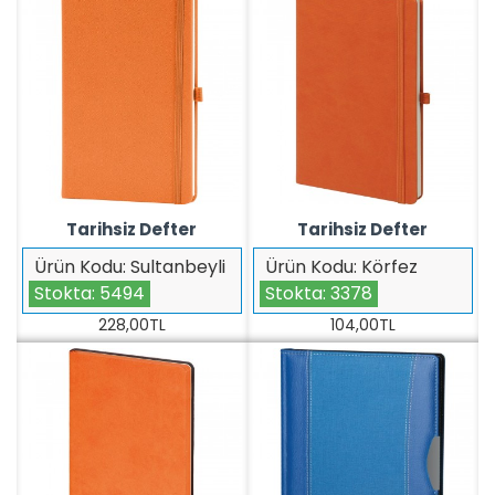
Tarihsiz Defter
Tarihsiz Defter
Ürün Kodu:
Sultanbeyli
Ürün Kodu:
Körfez
Stokta:
5494
Stokta:
3378
228,00TL
104,00TL