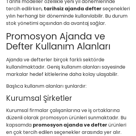
Tarihli modeller özellikle yeni yıl dönemlerinde
tercih edilirken,
tarihsiz ajanda defter
seçenekleri
yılın herhangi bir döneminde kullanılabilir. Bu durum
stok yönetimi açısından da avantaj sağlar.
Promosyon Ajanda ve
Defter Kullanım Alanları
Ajanda ve defterler birçok farklı sektörde
kullanılmaktadır. Geniş kullanım alanları sayesinde
markalar hedef kitlelerine daha kolay ulaşabilir.
Başlıca kullanım alanları şunlardır:
Kurumsal Şirketler
Kurumsal firmalar çalışanlarına ve iş ortaklarına
düzenli olarak promosyon ürünleri sunmaktadır. Bu
kapsamda
promosyon ajanda ve defter
ürünleri
en çok tercih edilen seçenekler arasında yer alır.