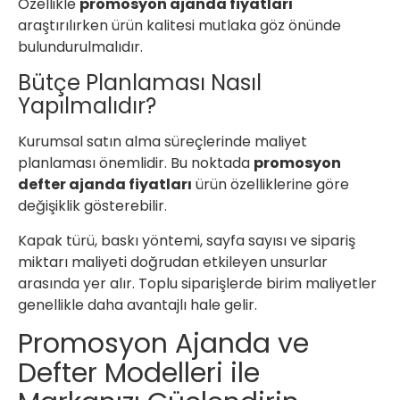
Özellikle
promosyon ajanda fiyatları
araştırılırken ürün kalitesi mutlaka göz önünde
bulundurulmalıdır.
Bütçe Planlaması Nasıl
Yapılmalıdır?
Kurumsal satın alma süreçlerinde maliyet
planlaması önemlidir. Bu noktada
promosyon
defter ajanda fiyatları
ürün özelliklerine göre
değişiklik gösterebilir.
Kapak türü, baskı yöntemi, sayfa sayısı ve sipariş
miktarı maliyeti doğrudan etkileyen unsurlar
arasında yer alır. Toplu siparişlerde birim maliyetler
genellikle daha avantajlı hale gelir.
Promosyon Ajanda ve
Defter Modelleri ile