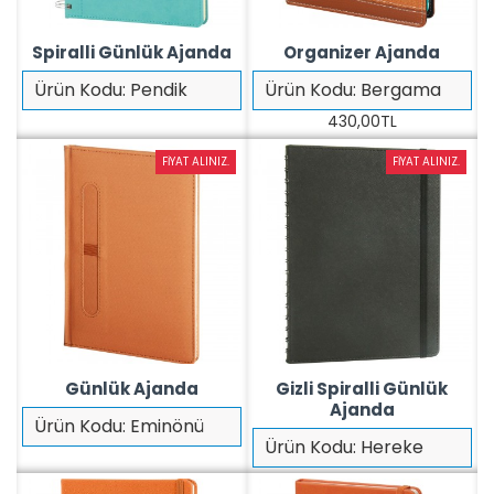
Spiralli Günlük Ajanda
Organizer Ajanda
Ürün Kodu:
Pendik
Ürün Kodu:
Bergama
430,00TL
FIYAT ALINIZ.
FIYAT ALINIZ.
Günlük Ajanda
Gizli Spiralli Günlük
Ajanda
Ürün Kodu:
Eminönü
Ürün Kodu:
Hereke