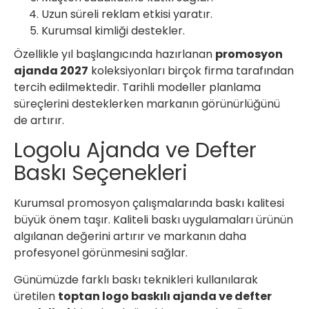
Uzun süreli reklam etkisi yaratır.
Kurumsal kimliği destekler.
Özellikle yıl başlangıcında hazırlanan
promosyon
ajanda 2027
koleksiyonları birçok firma tarafından
tercih edilmektedir. Tarihli modeller planlama
süreçlerini desteklerken markanın görünürlüğünü
de artırır.
Logolu Ajanda ve Defter
Baskı Seçenekleri
Kurumsal promosyon çalışmalarında baskı kalitesi
büyük önem taşır. Kaliteli baskı uygulamaları ürünün
algılanan değerini artırır ve markanın daha
profesyonel görünmesini sağlar.
Günümüzde farklı baskı teknikleri kullanılarak
üretilen
toptan logo baskılı ajanda ve defter