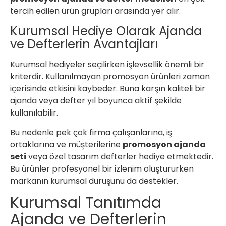
tercih edilen ürün grupları arasında yer alır.
Kurumsal Hediye Olarak Ajanda
ve Defterlerin Avantajları
Kurumsal hediyeler seçilirken işlevsellik önemli bir
kriterdir. Kullanılmayan promosyon ürünleri zaman
içerisinde etkisini kaybeder. Buna karşın kaliteli bir
ajanda veya defter yıl boyunca aktif şekilde
kullanılabilir.
Bu nedenle pek çok firma çalışanlarına, iş
ortaklarına ve müşterilerine
promosyon ajanda
seti
veya özel tasarım defterler hediye etmektedir.
Bu ürünler profesyonel bir izlenim oluştururken
markanın kurumsal duruşunu da destekler.
Kurumsal Tanıtımda
Ajanda ve Defterlerin