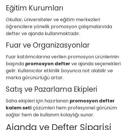
Eğitim Kurumları
Okullar, üniversiteler ve eğitim merkezleri
öğrencilere yönelik promosyon çalışmalarında
defter ve ajanda kullanmaktadır.
Fuar ve Organizasyonlar
Fuar katılımcılarına verilen promosyon ürünlerinin
başında
promosyon defter
ve ajanda seçenekleri
gelir. Kullanıcılar etkinlik boyunca not alabilir ve
marka görünürlüğü artar.
Satış ve Pazarlama Ekipleri
Saha ekipleri için hazırlanan
promosyon defter
kalem seti
çözümleri hem profesyonel görünüm
sağlar hem de kullanım kolaylığı sunar.
Ajanda ve Defter Siparişi