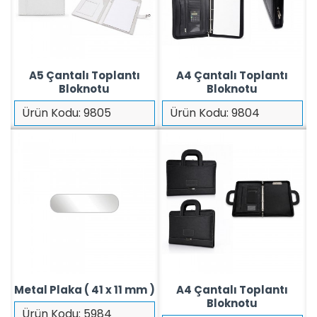
A5 Çantalı Toplantı
A4 Çantalı Toplantı
Bloknotu
Bloknotu
Ürün Kodu:
9805
Ürün Kodu:
9804
Metal Plaka ( 41 x 11 mm )
A4 Çantalı Toplantı
Bloknotu
Ürün Kodu:
5984