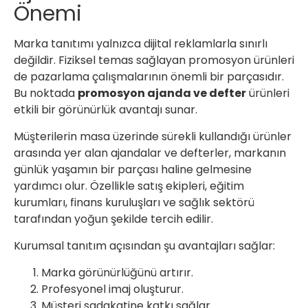
Önemi
Marka tanıtımı yalnızca dijital reklamlarla sınırlı
değildir. Fiziksel temas sağlayan promosyon ürünleri
de pazarlama çalışmalarının önemli bir parçasıdır.
Bu noktada
promosyon ajanda ve defter
ürünleri
etkili bir görünürlük avantajı sunar.
Müşterilerin masa üzerinde sürekli kullandığı ürünler
arasında yer alan ajandalar ve defterler, markanın
günlük yaşamın bir parçası haline gelmesine
yardımcı olur. Özellikle satış ekipleri, eğitim
kurumları, finans kuruluşları ve sağlık sektörü
tarafından yoğun şekilde tercih edilir.
Kurumsal tanıtım açısından şu avantajları sağlar:
Marka görünürlüğünü artırır.
Profesyonel imaj oluşturur.
Müşteri sadakatine katkı sağlar.