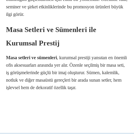
seminer ve şirket etkinliklerinde bu promosyon ürünleri büyük
ilgi görür.
Masa Setleri ve Sümenleri ile
Kurumsal Prestij
Masa setleri ve sümenleri
, kurumsal prestiji yansıtan en önemli
ofis aksesuarları arasında yer alır. Özenle seçilmiş bir masa seti,
iş görüşmelerinde güçlü bir imaj oluşturur. Sümen, kalemlik,
notluk ve diğer masaüstü gereçleri bir arada sunan setler, hem
işlevsel hem de dekoratif özellik taşır.