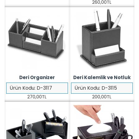
260,00TL
Deri Organizer
Deri Kalemlik ve Notluk
Ürün Kodu:
D-3117
Ürün Kodu:
D-3115
270,00TL
200,00TL