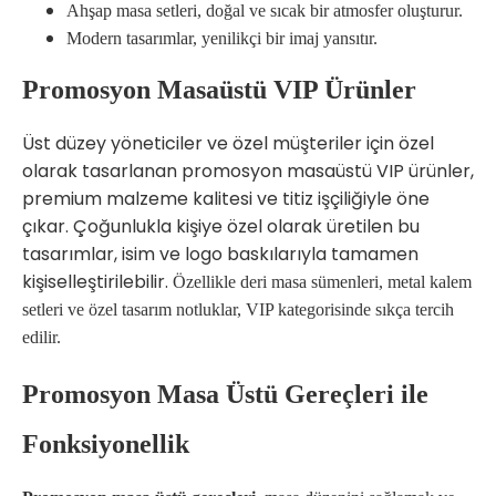
Ahşap masa setleri, doğal ve sıcak bir atmosfer oluşturur.
Modern tasarımlar, yenilikçi bir imaj yansıtır.
Promosyon Masaüstü VIP Ürünler
Üst düzey yöneticiler ve özel müşteriler için özel
olarak tasarlanan promosyon masaüstü VIP ürünler,
premium malzeme kalitesi ve titiz işçiliğiyle öne
çıkar. Çoğunlukla kişiye özel olarak üretilen bu
tasarımlar, isim ve logo baskılarıyla tamamen
kişiselleştirilebilir.
Özellikle deri masa sümenleri, metal kalem
setleri ve özel tasarım notluklar, VIP kategorisinde sıkça tercih
edilir.
Promosyon Masa Üstü Gereçleri ile
Fonksiyonellik